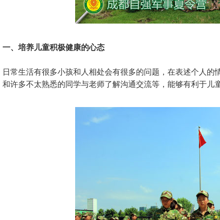
一、培养儿童积极健康的心态
日常生活有很多小孩和人相处会有很多的问题，在表述个人的
和许多不太熟悉的同学与老师了解沟通交流等，能够有利于儿