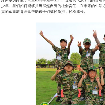
少年儿童们如何能够担当得起自身的社会责任，在未来的生活
肃的军事教育理念帮助孩子们减轻负担，轻松成长。