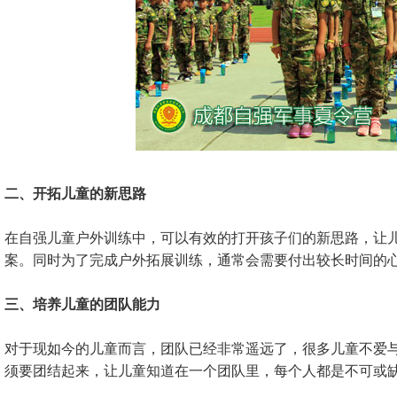
二、开拓儿童的新思路
在自强儿童户外训练中，可以有效的打开孩子们的新思路，让
案。同时为了完成户外拓展训练，通常会需要付出较长时间的
三、培养儿童的团队能力
对于现如今的儿童而言，团队已经非常遥远了，很多儿童不爱
须要团结起来，让儿童知道在一个团队里，每个人都是不可或