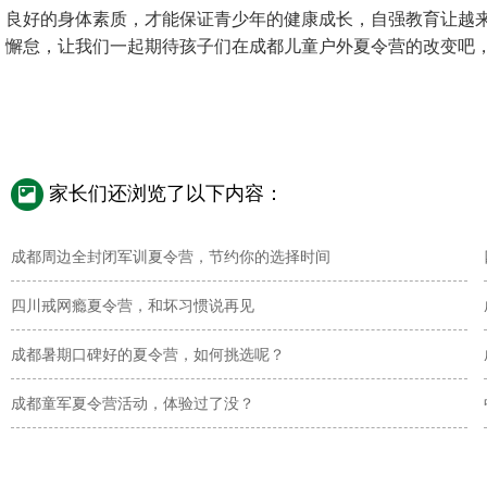
良好的身体素质，才能保证青少年的健康成长，自强教育让越
懈怠，让我们一起期待孩子们在成都儿童户外夏令营的改变吧
家长们还浏览了以下内容：
成都周边全封闭军训夏令营，节约你的选择时间
四川戒网瘾夏令营，和坏习惯说再见
成都暑期口碑好的夏令营，如何挑选呢？
成都童军夏令营活动，体验过了没？