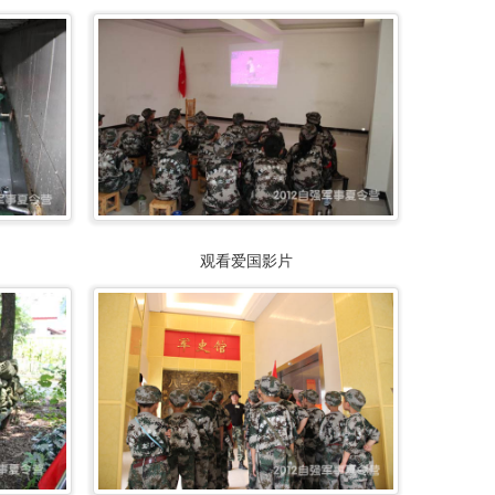
观看爱国影片