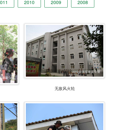
011
2010
2009
2008
无敌风火轮