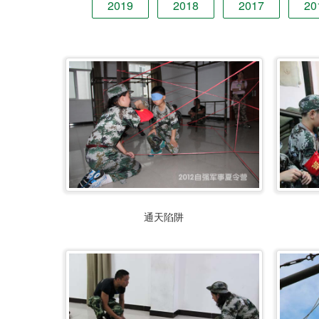
2019
2018
2017
20
通天陷阱