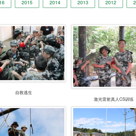
16
2015
2014
2013
2012
2
自救逃生
激光雷射真人CS训练