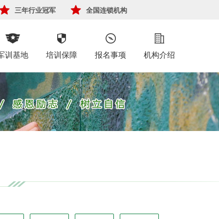
三年行业冠军
全国连锁机构
军训基地
培训保障
报名事项
机构介绍