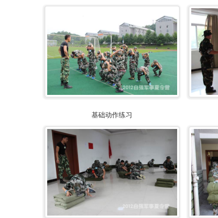
基础动作练习