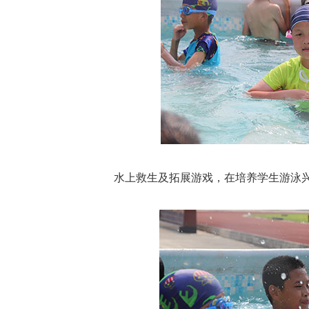
水上救生及拓展游戏，在培养学生游泳