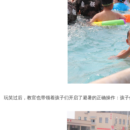
玩笑过后，教官也带领着孩子们开启了避暑的正确操作：孩子