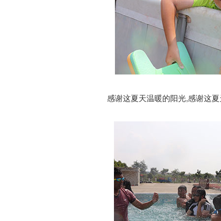
感谢这夏天温暖的阳光,感谢这夏