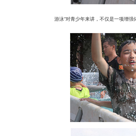
游泳”对青少年来讲，不仅是一项增强