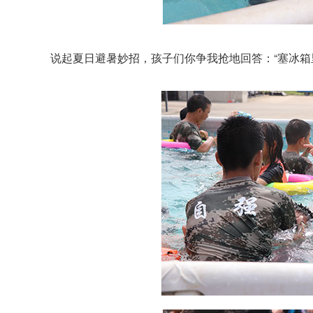
说起夏日避暑妙招，孩子们你争我抢地回答：“塞冰箱