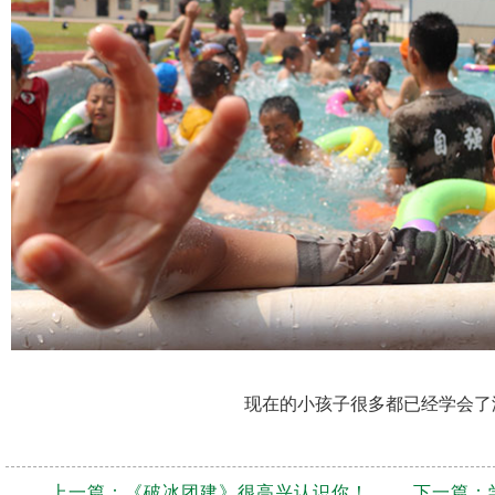
现在的小孩子很多都已经学会了
上一篇：
《破冰团建》很高兴认识你！
下一篇：