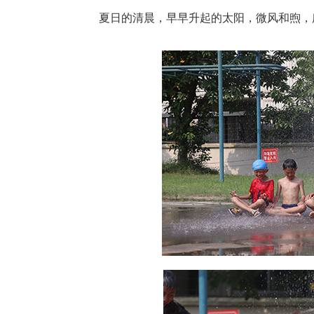
夏日的清晨，早早升起的太阳，微风和煦，