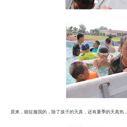
原来，能征服我的，除了孩子的天真，还有夏季的天真热