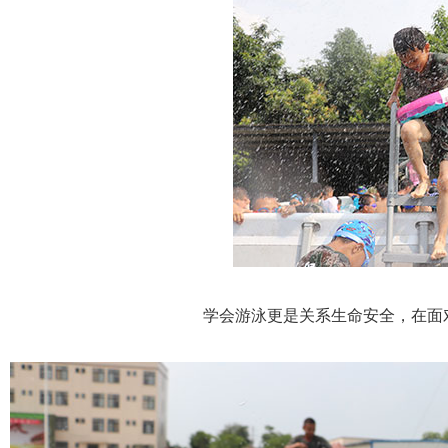
学会游泳更是关系生命安全，在面