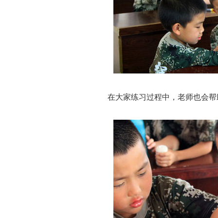
在大家练习过程中，老师也会帮