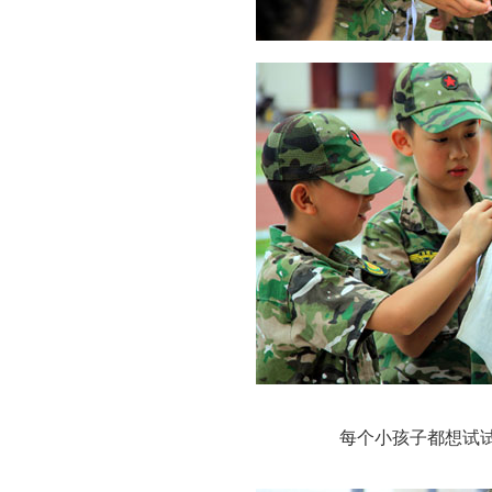
每个小孩子都想试