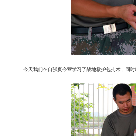
今天我们在自强夏令营学习了战地救护包扎术，同时