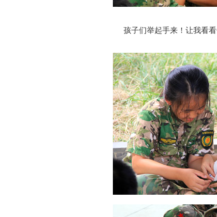
孩子们举起手来！让我看看