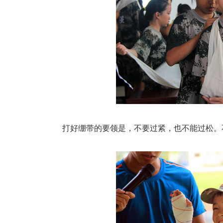
打好绷带的要领是，不要过紧，也不能过松。