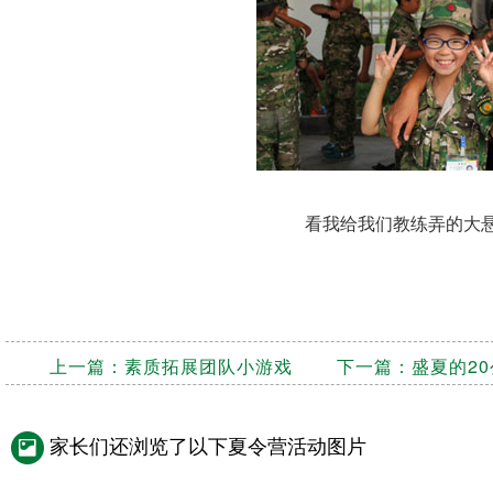
看我给我们教练弄的大
上一篇：
素质拓展团队小游戏
下一篇：
盛夏的2
家长们还浏览了以下夏令营活动图片