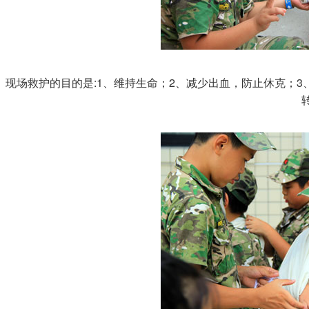
现场救护的目的是:1、维持生命；2、减少出血，防止休克；3