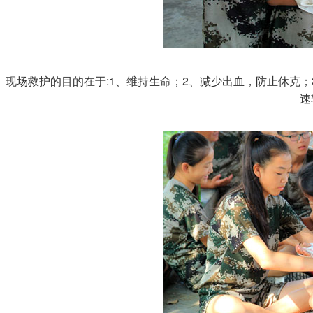
现场救护的目的在于:1、维持生命；2、减少出血，防止休克；
速