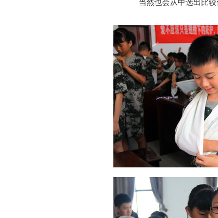
当然也会从中选出比较