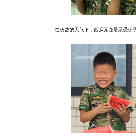
在炎热的天气下，西瓜无疑是最受孩