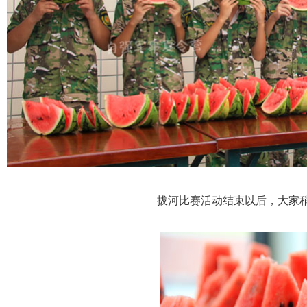
拔河比赛活动结束以后，大家