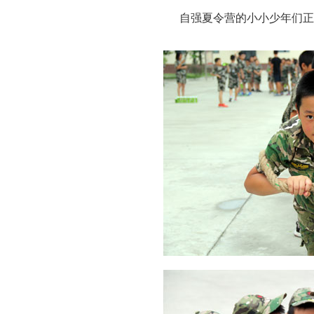
自强夏令营的小小少年们正