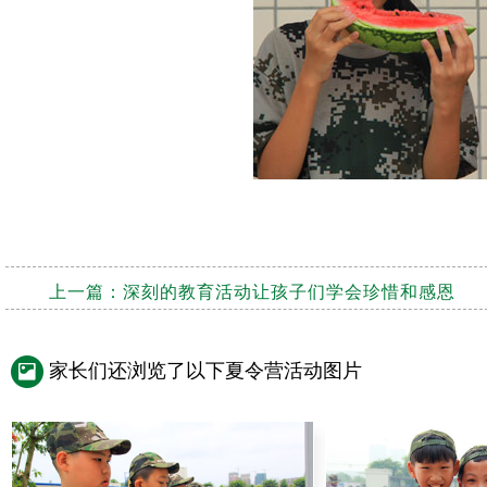
上一篇：
深刻的教育活动让孩子们学会珍惜和感恩
家长们还浏览了以下夏令营活动图片