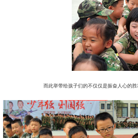
而此举带给孩子们的不仅仅是振奋人心的胜