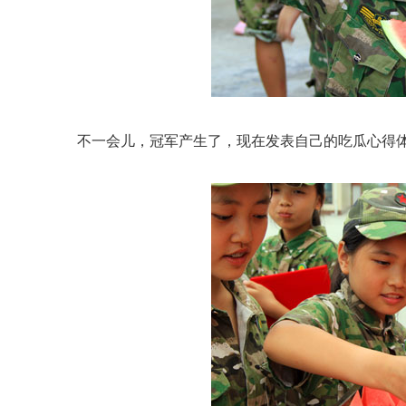
不一会儿，冠军产生了，现在发表自己的吃瓜心得