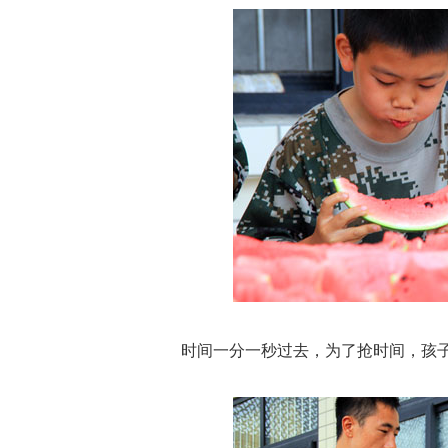
时间一分一秒过去，为了抢时间，孩