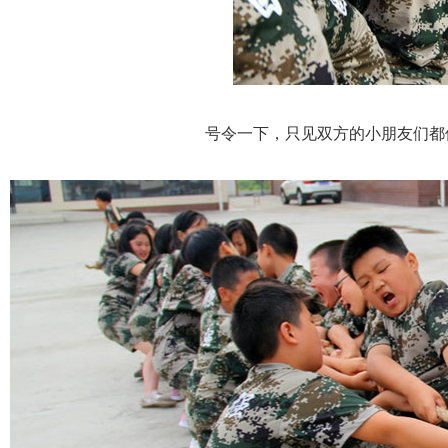
号令一下，只见双方的小朋友们都