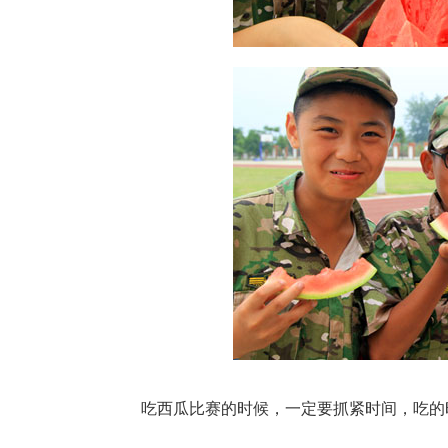
吃西瓜比赛的时候，一定要抓紧时间，吃的