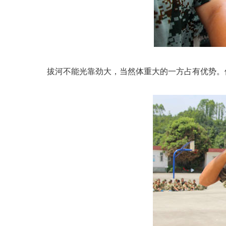
拔河不能光靠劲大，当然体重大的一方占有优势。