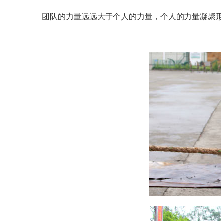
团队的力量远远大于个人的力量，个人的力量凝聚