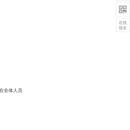

在线
报名
在全体人员