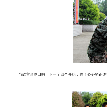
当教官吹响口哨，下一个回合开始，除了姿势的正确