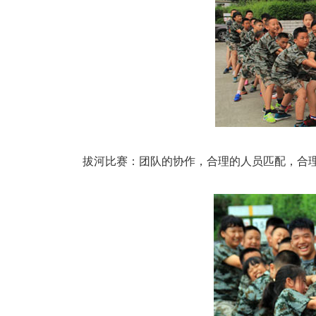
拔河比赛：团队的协作，合理的人员匹配，合