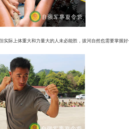
但实际上体重大和力量大的人未必能胜，拔河自然也需要掌握好