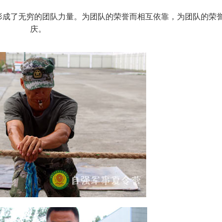
形成了无穷的团队力量。为团队的荣誉而相互依靠，为团队的荣
庆。