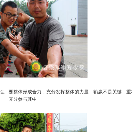
性、要整体形成合力，充分发挥整体的力量，输赢不是关键，重
充分参与其中