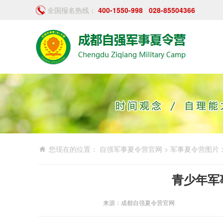
全国报名热线：
400-1550-998
028-85504366
您现在的位置：
自强军事夏令营官网
>
军事夏令营图片
青少年军
来源：成都自强夏令营官网